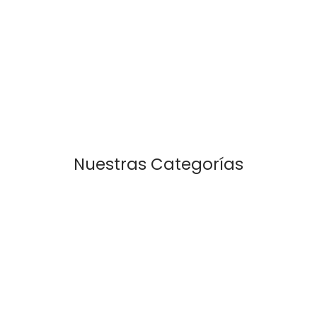
Nuestras Categorías