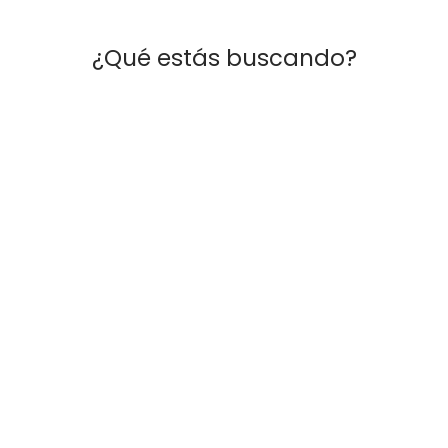
¿Qué estás buscando?