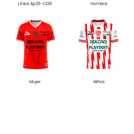
Línea Ap25-Cl26
Hombre
Mujer
Niños