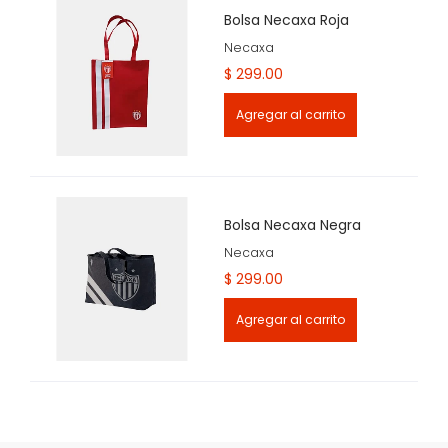
Bolsa Necaxa Roja
Necaxa
$ 299.00
Agregar al carrito
Bolsa Necaxa Negra
Necaxa
$ 299.00
Agregar al carrito