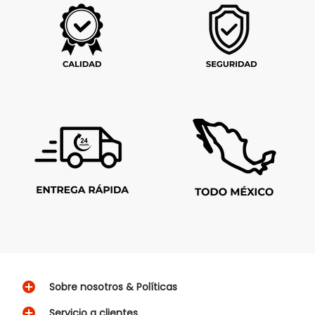
Sobre nosotros & Políticas
Servicio a clientes