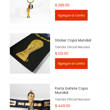
$ 399.00
Agregar al carrito
Sticker Copa Mundial
Tienda Oficial Necaxa
$ 129.00
Agregar al carrito
Porta Gafete Copa
Mundial
Tienda Oficial Necaxa
$ 449.00