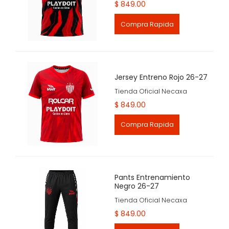
$ 849.00
Compra Rapida
Jersey Entreno Rojo 26-27
Tienda Oficial Necaxa
$ 849.00
Compra Rapida
Pants Entrenamiento
Negro 26-27
Tienda Oficial Necaxa
$ 849.00