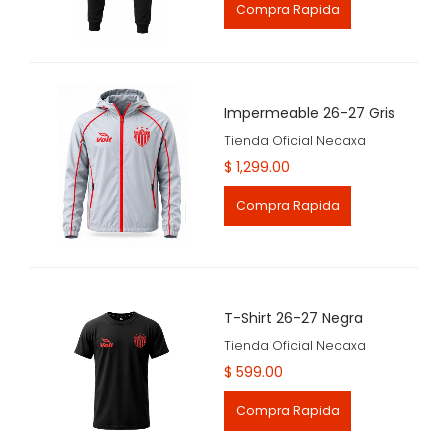
Compra Rapida
Impermeable 26-27 Gris
Tienda Oficial Necaxa
$ 1,299.00
Compra Rapida
T-Shirt 26-27 Negra
Tienda Oficial Necaxa
$ 599.00
Compra Rapida