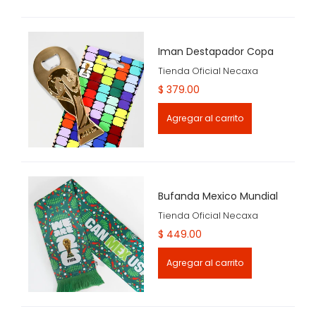
Iman Destapador Copa
Tienda Oficial Necaxa
$ 379.00
Agregar al carrito
Bufanda Mexico Mundial
Tienda Oficial Necaxa
$ 449.00
Agregar al carrito