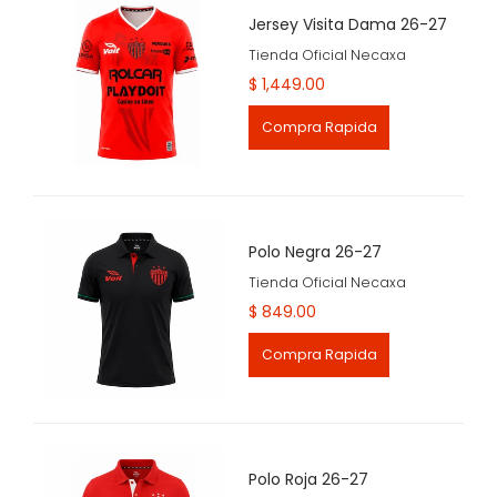
Jersey Visita Dama 26-27
Tienda Oficial Necaxa
$ 1,449.00
Compra Rapida
Polo Negra 26-27
Tienda Oficial Necaxa
$ 849.00
Compra Rapida
Polo Roja 26-27