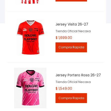
Jersey Visita 26-27
Tienda Oficial Necaxa
$ 1,699.00
Compra Rapida
Jersey Portero Rosa 26-27
Tienda Oficial Necaxa
$ 1,549.00
Compra Rapida