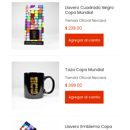
Llavero Cuadrado Negro
Copa Mundial
Tienda Oficial Necaxa
$ 239.00
Agregar al carrito
Taza Copa Mundial
Tienda Oficial Necaxa
$ 399.00
Agregar al carrito
Llavero Emblema Copa