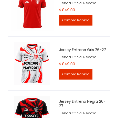
Tienda Oficial Necaxa
$ 849.00
Compra Rapida
Jersey Entreno Gris 26-27
Tienda Oficial Necaxa
$ 849.00
Compra Rapida
Jersey Entreno Negra 26-
27
Tienda Oficial Necaxa