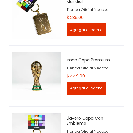
Mundial
Tienda Oficial Necaxa
$ 239.00
Agregar al carrito
Iman Copa Premium
Tienda Oficial Necaxa
$ 449.00
Agregar al carrito
Llavero Copa Con
Emblema
Tienda Oficial Necaxa