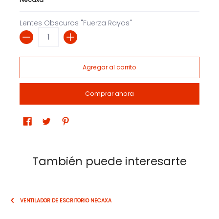
Lentes Obscuros "Fuerza Rayos"
Cantidad
Agregar al carrito
Comprar ahora
También puede interesarte
VENTILADOR DE ESCRITORIO NECAXA