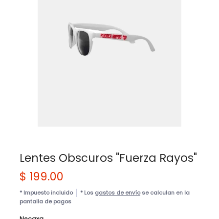
Lentes Obscuros "Fuerza Rayos"
$ 199.00
* Impuesto incluido
* Los
gastos de envío
se calculan en la
pantalla de pagos
Necaxa