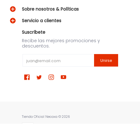
Sobre nosotros & Políticas
Servicio a clientes
Suscríbete
Recibe las mejores promociones y
descuentos.
Email
Unirse
Tienda Oficial Necaxa
© 2026