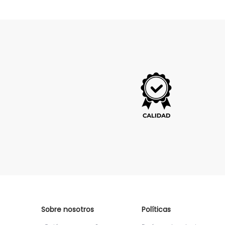
Sobre nosotros
Políticas