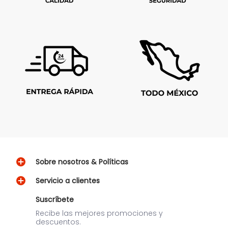
Sobre nosotros & Políticas
Servicio a clientes
Suscríbete
Recibe las mejores promociones y
descuentos.