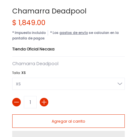
Chamarra Deadpool
$ 1,849.00
* Impuesto incluido
* Los
gastos de envío
se calculan en la
pantalla de pagos
Tienda Oficial Necaxa
Chamarra Deadpool
Talla:
XS
Cantidad
Agregar al carrito