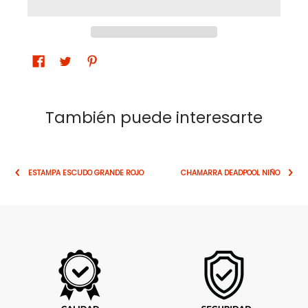
También puede interesarte
ESTAMPA ESCUDO GRANDE ROJO
CHAMARRA DEADPOOL NIÑO