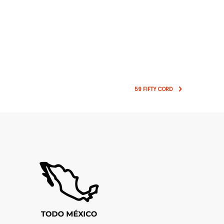
59 FIFTY CORD