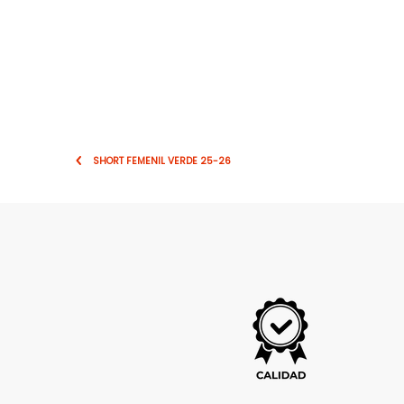
SHORT FEMENIL VERDE 25-26