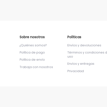
Sobre nosotros
Políticas
¿Quiénes somos?
Envíos y devoluciones
Política de pago
Términos y condiciones 
uso
Política de envío
Envíos y entregas
Trabaja con nosotros
Privacidad