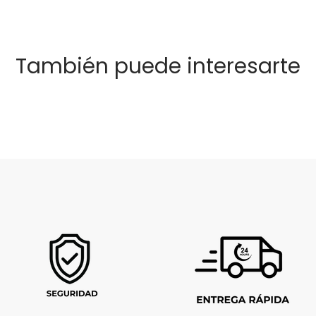
También puede interesarte