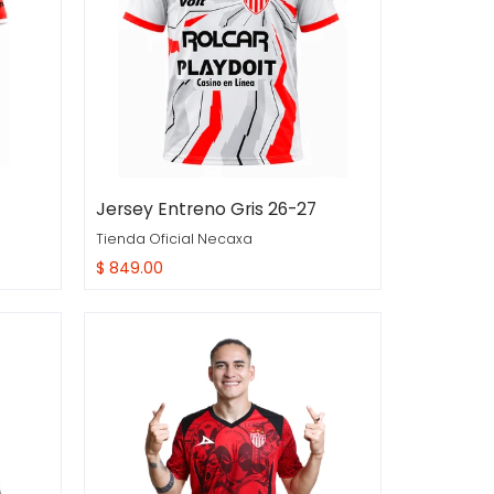
Jersey Entreno Gris 26-27
Tienda Oficial Necaxa
$ 849.00
Compra Rapida