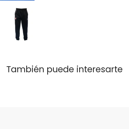
También puede interesarte