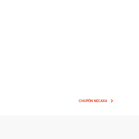
CHUPÓN NECAXA