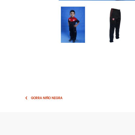
GORRA NIÑO NEGRA