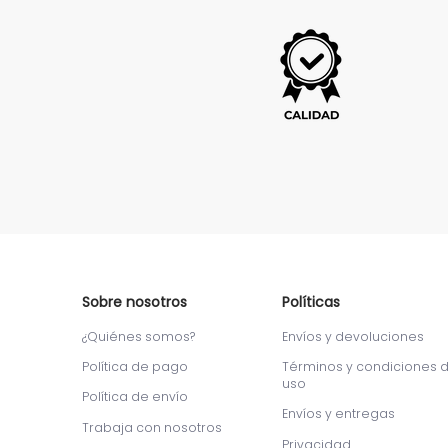
Sobre nosotros
Políticas
¿Quiénes somos?
Envíos y devoluciones
Política de pago
Términos y condiciones 
uso
Política de envío
Envíos y entregas
Trabaja con nosotros
Privacidad