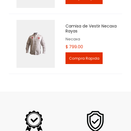
Camisa de Vestir Necaxa
Rayas
Necaxa
$ 799.00
Compra Rapida