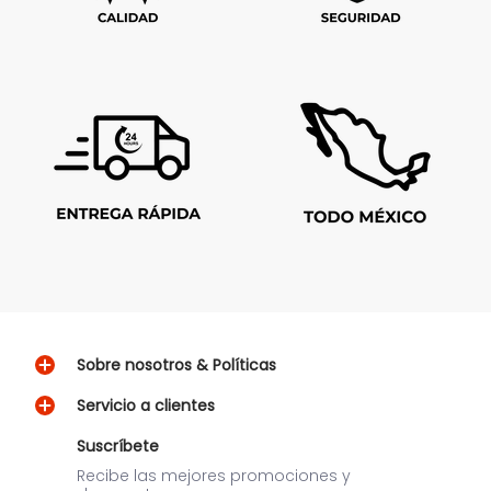
Sobre nosotros & Políticas
Servicio a clientes
Suscríbete
Recibe las mejores promociones y