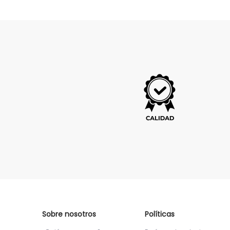
Sobre nosotros
Políticas