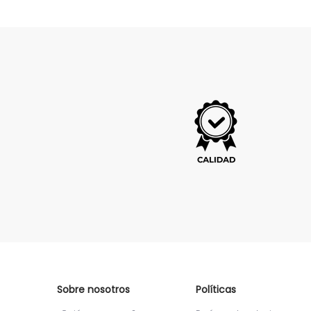
Sobre nosotros
Políticas