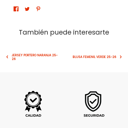
También puede interesarte
JERSEY PORTERO NARANJA 25-
BLUSA FEMENIL VERDE 25-26
26