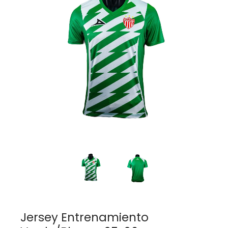
Jersey Entrenamiento