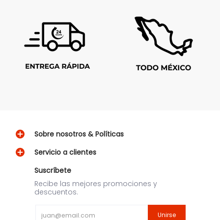
Sobre nosotros & Políticas
Servicio a clientes
Suscríbete
Recibe las mejores promociones y
descuentos.
Email
Unirse