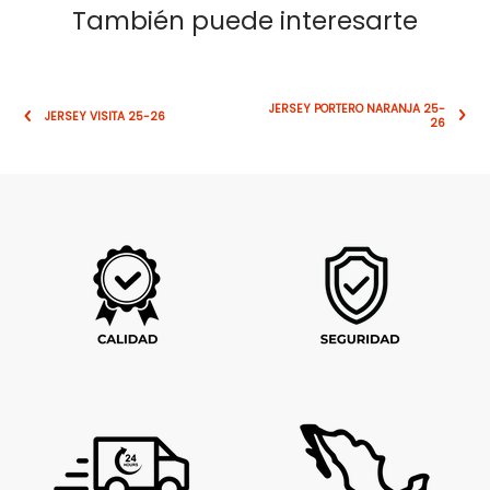
También puede interesarte
JERSEY PORTERO NARANJA 25-
JERSEY VISITA 25-26
26