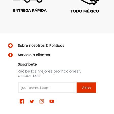
Sobre nosotros & Políticas
Servicio a clientes
Suscríbete
Recibe las mejores promociones y
descuentos.
Email
Unirse