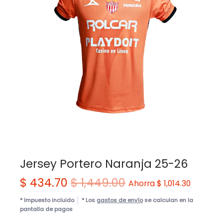
Jersey Portero Naranja 25-26
$ 434.70
$ 1,449.00
Ahorra
$ 1,014.30
* Impuesto incluido
* Los
gastos de envío
se calculan en la
pantalla de pagos