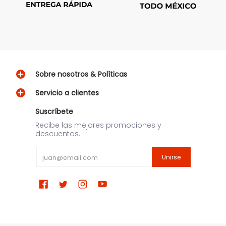
Sobre nosotros & Políticas
Servicio a clientes
Suscríbete
Recibe las mejores promociones y
descuentos.
Email
Unirse