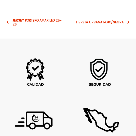
JERSEY PORTERO AMARILLO 25-
LIBRETA URBANA ROJO/NEGRA
26