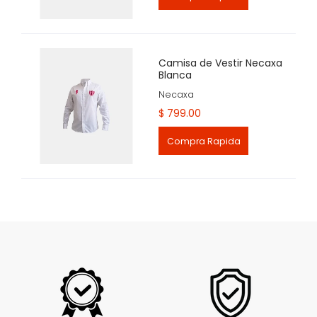
Camisa de Vestir Necaxa
Blanca
Necaxa
$ 799.00
Compra Rapida