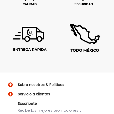
Sobre nosotros & Políticas
Servicio a clientes
Suscríbete
Recibe las mejores promociones y