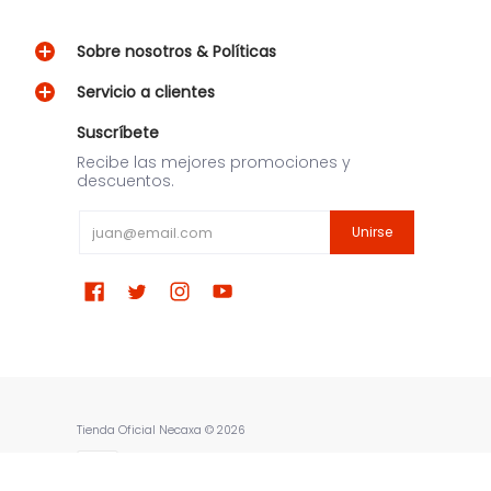
Sobre nosotros & Políticas
Servicio a clientes
Suscríbete
Recibe las mejores promociones y
descuentos.
Email
Unirse
Tienda Oficial Necaxa
© 2026