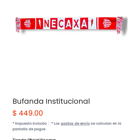
Bufanda Institucional
$ 449.00
* Impuesto incluido
* Los
gastos de envío
se calculan en la
pantalla de pagos