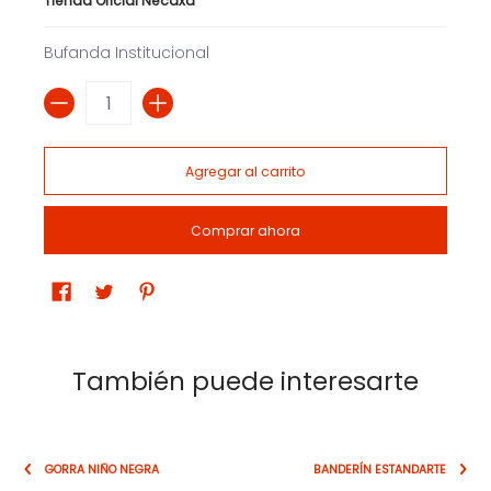
Tienda Oficial Necaxa
Bufanda Institucional
Cantidad
Agregar al carrito
Comprar ahora
También puede interesarte
GORRA NIÑO NEGRA
BANDERÍN ESTANDARTE