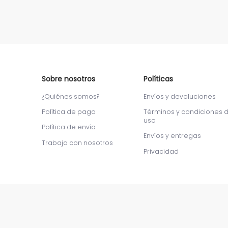
Sobre nosotros
Políticas
¿Quiénes somos?
Envíos y devoluciones
Política de pago
Términos y condiciones 
uso
Política de envío
Envíos y entregas
Trabaja con nosotros
Privacidad