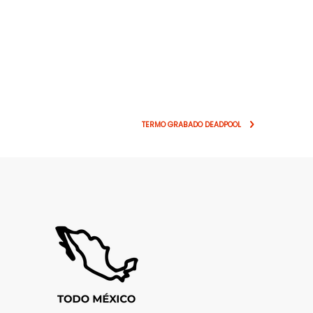
TERMO GRABADO DEADPOOL