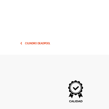
CILINDRO DEADPOOL