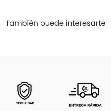
También puede interesarte